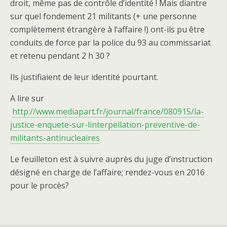
droit, même pas de contrôle d’identité ! Mais diantre
sur quel fondement 21 militants (+ une personne
complètement étrangère à l’affaire !) ont-ils pu être
conduits de force par la police du 93 au commissariat
et retenu pendant 2 h 30 ?
Ils justifiaient de leur identité pourtant.
A lire sur
http://www.mediapart.fr/journal/france/080915/la-
justice-enquete-sur-linterpellation-preventive-de-
militants-antinucleaires
Le feuilleton est à suivre auprès du juge d’instruction
désigné en charge de l’affaire; rendez-vous en 2016
pour le procès?