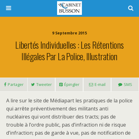
9 Septembre 2015
Libertés Individuelles : Les Rétentions
Illégales Par La Police, Illustration
Partager
Tweeter
Épingler
E-mail
SMS
A lire sur le site de Médiapart les pratiques de la police
qui arrête préventivement des militants anti
nucléaires qui vont distribuer des tracts; pas de
trouble à l’ordre public, pas d’infraction ni de risque
d’infraction; pas de garde à vue, pas de notification de