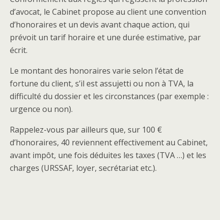
d’avocat, le Cabinet propose au client une convention
d’honoraires et un devis avant chaque action, qui
prévoit un tarif horaire et une durée estimative, par
écrit.
Le montant des honoraires varie selon l’état de
fortune du client, s’il est assujetti ou non à TVA, la
difficulté du dossier et les circonstances (par exemple :
urgence ou non).
Rappelez-vous par ailleurs que, sur 100 €
d’honoraires, 40 reviennent effectivement au Cabinet,
avant impôt, une fois déduites les taxes (TVA …) et les
charges (URSSAF, loyer, secrétariat etc.).