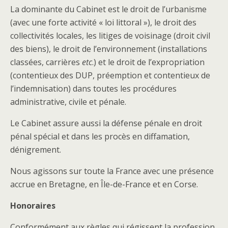
La dominante du Cabinet est le droit de l’urbanisme
(avec une forte activité « loi littoral »), le droit des
collectivités locales, les litiges de voisinage (droit civil
des biens), le droit de l’environnement (installations
classées, carrières
etc
.) et le droit de l’expropriation
(contentieux des DUP, préemption et contentieux de
l’indemnisation) dans toutes les procédures
administrative, civile et pénale.
Le Cabinet assure aussi la défense pénale en droit
pénal spécial et dans les procès en diffamation,
dénigrement.
Nous agissons sur toute la France avec une présence
accrue en Bretagne, en Île-de-France et en Corse.
Honoraires
Conformément aux règles qui régissent la profession