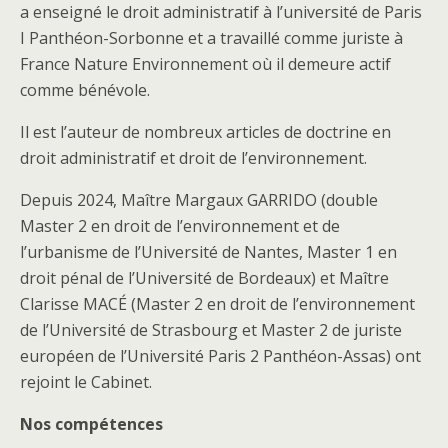
a enseigné le droit administratif à l’université de Paris
I Panthéon-Sorbonne et a travaillé comme juriste à
France Nature Environnement où il demeure actif
comme bénévole.
Il est l’auteur de nombreux articles de doctrine en
droit administratif et droit de l’environnement.
Depuis 2024, Maître Margaux GARRIDO (double
Master 2 en droit de l’environnement et de
l’urbanisme de l’Université de Nantes, Master 1 en
droit pénal de l’Université de Bordeaux) et Maître
Clarisse MACÉ (Master 2 en droit de l’environnement
de l’Université de Strasbourg et Master 2 de juriste
européen de l’Université Paris 2 Panthéon-Assas) ont
rejoint le Cabinet.
Nos compétences