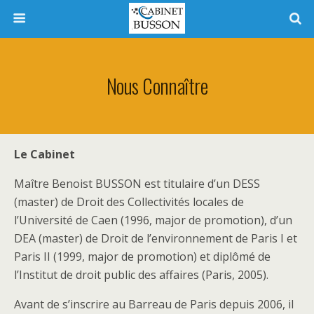
Nous Connaître
Le Cabinet
Maître Benoist BUSSON est titulaire d’un DESS
(master) de Droit des Collectivités locales de
l’Université de Caen (1996, major de promotion), d’un
DEA (master) de Droit de l’environnement de Paris I et
Paris II (1999, major de promotion) et diplômé de
l’Institut de droit public des affaires (Paris, 2005).
Avant de s’inscrire au Barreau de Paris depuis 2006, il