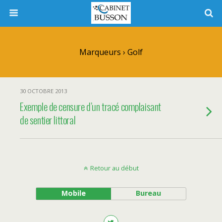
Marqueurs › Golf
30 OCTOBRE 2013
Exemple de censure d’un tracé complaisant
de sentier littoral
Retour au début
Mobile
Bureau