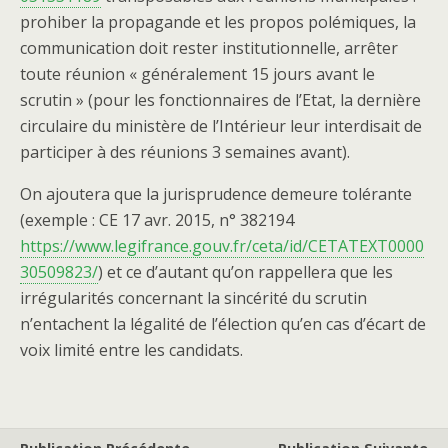
prohiber la propagande et les propos polémiques, la
communication doit rester institutionnelle, arrêter
toute réunion « généralement 15 jours avant le
scrutin » (pour les fonctionnaires de l’Etat, la dernière
circulaire du ministère de l’Intérieur leur interdisait de
participer à des réunions 3 semaines avant).
On ajoutera que la jurisprudence demeure tolérante
(exemple : CE 17 avr. 2015, n° 382194
https://www.legifrance.gouv.fr/ceta/id/CETATEXT0000
30509823/
) et ce d’autant qu’on rappellera que les
irrégularités concernant la sincérité du scrutin
n’entachent la légalité de l’élection qu’en cas d’écart de
voix limité entre les candidats.