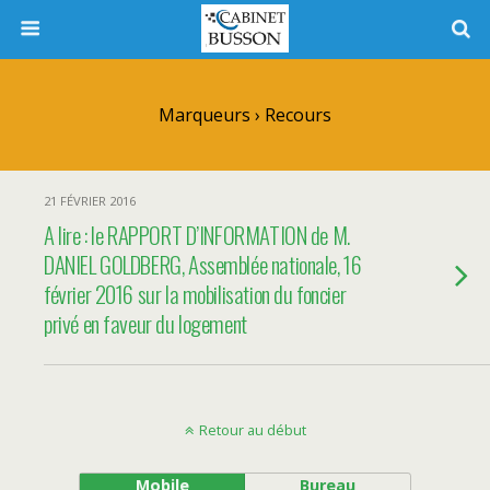
Marqueurs › Recours
21 FÉVRIER 2016
A lire : le RAPPORT D’INFORMATION de M.
DANIEL GOLDBERG, Assemblée nationale, 16
février 2016 sur la mobilisation du foncier
privé en faveur du logement
Retour au début
Mobile
Bureau