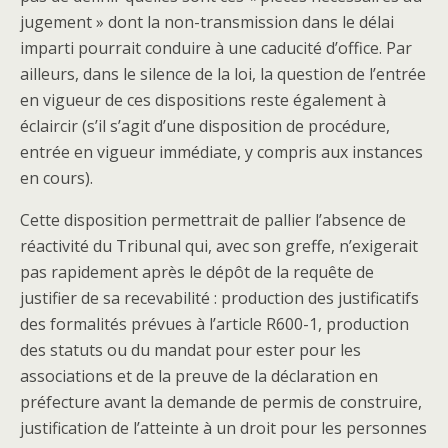
jugement » dont la non-transmission dans le délai
imparti pourrait conduire à une caducité d’office. Par
ailleurs, dans le silence de la loi, la question de l’entrée
en vigueur de ces dispositions reste également à
éclaircir (s’il s’agit d’une disposition de procédure,
entrée en vigueur immédiate, y compris aux instances
en cours).
Cette disposition permettrait de pallier l’absence de
réactivité du Tribunal qui, avec son greffe, n’exigerait
pas rapidement après le dépôt de la requête de
justifier de sa recevabilité : production des justificatifs
des formalités prévues à l’article R600-1, production
des statuts ou du mandat pour ester pour les
associations et de la preuve de la déclaration en
préfecture avant la demande de permis de construire,
justification de l’atteinte à un droit pour les personnes