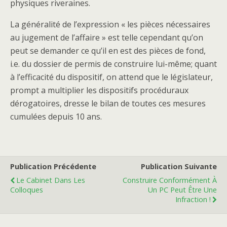
physiques riveraines.
La généralité de l’expression « les pièces nécessaires
au jugement de l’affaire » est telle cependant qu’on
peut se demander ce qu’il en est des pièces de fond,
i.e. du dossier de permis de construire lui-même; quant
à l’efficacité du dispositif, on attend que le législateur,
prompt a multiplier les dispositifs procéduraux
dérogatoires, dresse le bilan de toutes ces mesures
cumulées depuis 10 ans.
Publication Précédente
Publication Suivante
Le Cabinet Dans Les
Construire Conformément À
Colloques
Un PC Peut Être Une
Infraction !