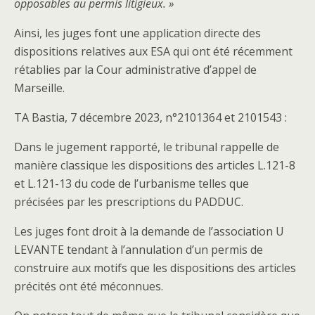
opposables au permis litigieux. »
Ainsi, les juges font une application directe des
dispositions relatives aux ESA qui ont été récemment
rétablies par la Cour administrative d’appel de
Marseille.
TA Bastia, 7 décembre 2023, n°2101364 et 2101543 :
Dans le jugement rapporté, le tribunal rappelle de
manière classique les dispositions des articles L.121-8
et L.121-13 du code de l’urbanisme telles que
précisées par les prescriptions du PADDUC.
Les juges font droit à la demande de l’association U
LEVANTE tendant à l’annulation d’un permis de
construire aux motifs que les dispositions des articles
précités ont été méconnues.