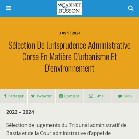
3 Avril 2024
Sélection De Jurisprudence Administrative
Corse En Matière D’urbanisme Et
D’environnement
Partager
Tweeter
Épingler
E-mail
SMS
2022 – 2024
Sélection de jugements du Tribunal administratif de
Bastia et de la Cour administrative d’appel de