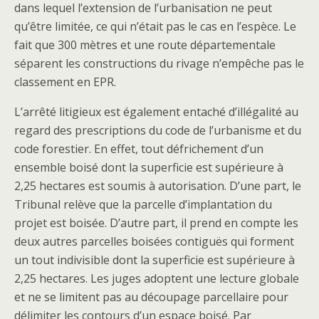
dans lequel l’extension de l’urbanisation ne peut
qu’être limitée, ce qui n’était pas le cas en l’espèce. Le
fait que 300 mètres et une route départementale
séparent les constructions du rivage n’empêche pas le
classement en EPR.
L’arrêté litigieux est également entaché d’illégalité au
regard des prescriptions du code de l’urbanisme et du
code forestier. En effet, tout défrichement d’un
ensemble boisé dont la superficie est supérieure à
2,25 hectares est soumis à autorisation. D’une part, le
Tribunal relève que la parcelle d’implantation du
projet est boisée. D’autre part, il prend en compte les
deux autres parcelles boisées contiguës qui forment
un tout indivisible dont la superficie est supérieure à
2,25 hectares. Les juges adoptent une lecture globale
et ne se limitent pas au découpage parcellaire pour
délimiter les contours d’un espace boisé. Par