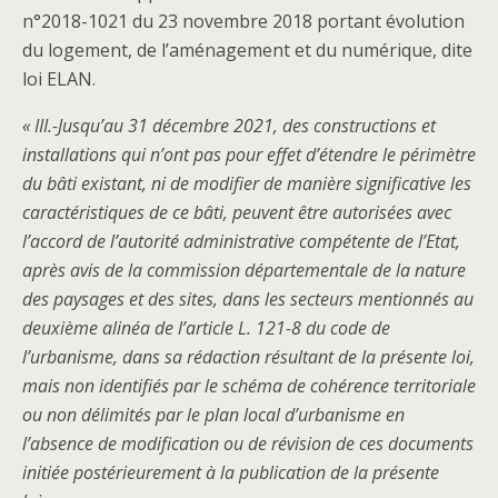
n°2018-1021 du 23 novembre 2018 portant évolution
du logement, de l’aménagement et du numérique, dite
loi ELAN.
« III.-Jusqu’au 31 décembre 2021, des constructions et
installations qui n’ont pas pour effet d’étendre le périmètre
du bâti existant, ni de modifier de manière significative les
caractéristiques de ce bâti, peuvent être autorisées avec
l’accord de l’autorité administrative compétente de l’Etat,
après avis de la commission départementale de la nature
des paysages et des sites, dans les secteurs mentionnés au
deuxième alinéa de l’article L. 121-8 du code de
l’urbanisme, dans sa rédaction résultant de la présente loi,
mais non identifiés par le schéma de cohérence territoriale
ou non délimités par le plan local d’urbanisme en
l’absence de modification ou de révision de ces documents
initiée postérieurement à la publication de la présente