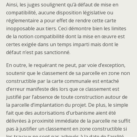
Ainsi, les juges soulignent qu’à défaut de mise en
compatibilité, aucune disposition législative ou
réglementaire a pour effet de rendre cette carte
inopposable aux tiers. Ceci démontre bien les limites
de la notion compatibilité dont la mise en œuvre est
certes exigée dans un temps imparti mais dont le
défaut n’est pas sanctionné.
En outre, le requérant ne peut, par voie d’exception,
soutenir que le classement de sa parcelle en zone non
constructible par la carte communale est entaché
d’erreur manifeste dès lors que ce classement est
justifié par l’absence de toute construction autour de
la parcelle d’implantation du projet. De plus, le simple
fait que des autorisations d’urbanisme aient été
délivrées à proximité immédiate de la parcelle ne suffit
pas à justifier un classement en zone constructible si
les travaux ne sont pas achevés à la date de l’arrêté