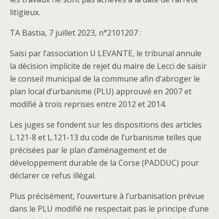
litigieux.
TA Bastia, 7 juillet 2023, n°2101207 :
Saisi par l’association U LEVANTE, le tribunal annule
la décision implicite de rejet du maire de Lecci de saisir
le conseil municipal de la commune afin d’abroger le
plan local d’urbanisme (PLU) approuvé en 2007 et
modifié à trois reprises entre 2012 et 2014.
Les juges se fondent sur les dispositions des articles
L.121-8 et L.121-13 du code de l’urbanisme telles que
précisées par le plan d’aménagement et de
développement durable de la Corse (PADDUC) pour
déclarer ce refus illégal.
Plus précisément, l’ouverture à l’urbanisation prévue
dans le PLU modifié ne respectait pas le principe d’une