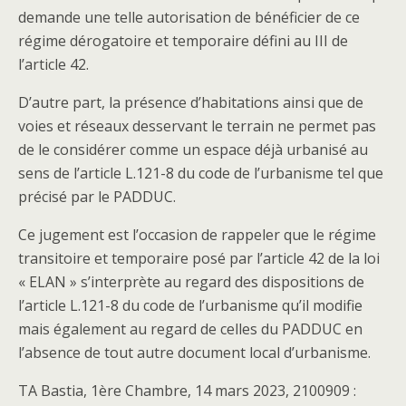
demande une telle autorisation de bénéficier de ce
régime dérogatoire et temporaire défini au III de
l’article 42.
D’autre part, la présence d’habitations ainsi que de
voies et réseaux desservant le terrain ne permet pas
de le considérer comme un espace déjà urbanisé au
sens de l’article L.121-8 du code de l’urbanisme tel que
précisé par le PADDUC.
Ce jugement est l’occasion de rappeler que le régime
transitoire et temporaire posé par l’article 42 de la loi
« ELAN » s’interprète au regard des dispositions de
l’article L.121-8 du code de l’urbanisme qu’il modifie
mais également au regard de celles du PADDUC en
l’absence de tout autre document local d’urbanisme.
TA Bastia, 1ère Chambre, 14 mars 2023, 2100909 :