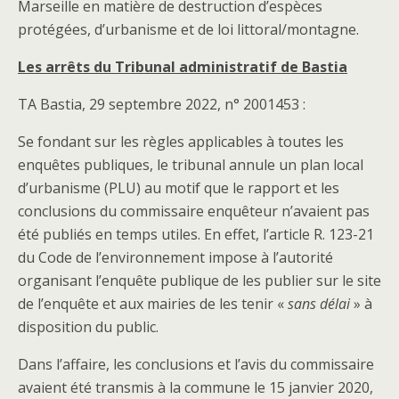
Marseille en matière de destruction d’espèces
protégées, d’urbanisme et de loi littoral/montagne.
Les arrêts du Tribunal administratif de Bastia
TA Bastia, 29 septembre 2022, n° 2001453 :
Se fondant sur les règles applicables à toutes les
enquêtes publiques, le tribunal annule un plan local
d’urbanisme (PLU) au motif que le rapport et les
conclusions du commissaire enquêteur n’avaient pas
été publiés en temps utiles. En effet, l’article R. 123-21
du Code de l’environnement impose à l’autorité
organisant l’enquête publique de les publier sur le site
de l’enquête et aux mairies de les tenir «
sans délai
» à
disposition du public.
Dans l’affaire, les conclusions et l’avis du commissaire
avaient été transmis à la commune le 15 janvier 2020,