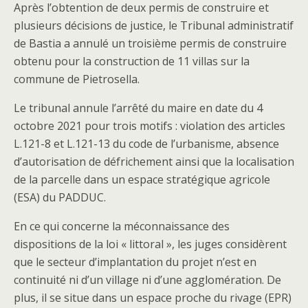
Après l’obtention de deux permis de construire et
plusieurs décisions de justice, le Tribunal administratif
de Bastia a annulé un troisième permis de construire
obtenu pour la construction de 11 villas sur la
commune de Pietrosella.
Le tribunal annule l’arrêté du maire en date du 4
octobre 2021 pour trois motifs : violation des articles
L.121-8 et L.121-13 du code de l’urbanisme, absence
d’autorisation de défrichement ainsi que la localisation
de la parcelle dans un espace stratégique agricole
(ESA) du PADDUC.
En ce qui concerne la méconnaissance des
dispositions de la loi « littoral », les juges considèrent
que le secteur d’implantation du projet n’est en
continuité ni d’un village ni d’une agglomération. De
plus, il se situe dans un espace proche du rivage (EPR)