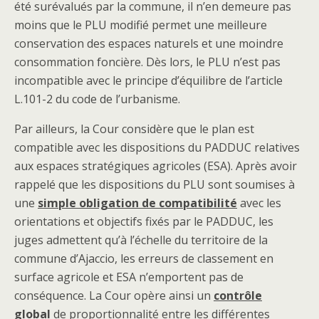
été surévalués par la commune, il n’en demeure pas
moins que le PLU modifié permet une meilleure
conservation des espaces naturels et une moindre
consommation foncière. Dès lors, le PLU n’est pas
incompatible avec le principe d’équilibre de l’article
L.101-2 du code de l’urbanisme.
Par ailleurs, la Cour considère que le plan est
compatible avec les dispositions du PADDUC relatives
aux espaces stratégiques agricoles (ESA). Après avoir
rappelé que les dispositions du PLU sont soumises à
une
simple obligation de compatibilité
avec les
orientations et objectifs fixés par le PADDUC, les
juges admettent qu’à l’échelle du territoire de la
commune d’Ajaccio, les erreurs de classement en
surface agricole et ESA n’emportent pas de
conséquence. La Cour opère ainsi un
contrôle
global
de proportionnalité entre les différentes