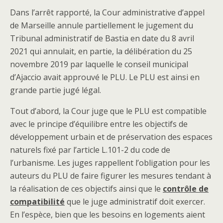
Dans l’arrêt rapporté, la Cour administrative d’appel
de Marseille annule partiellement le jugement du
Tribunal administratif de Bastia en date du 8 avril
2021 qui annulait, en partie, la délibération du 25
novembre 2019 par laquelle le conseil municipal
d’Ajaccio avait approuvé le PLU. Le PLU est ainsi en
grande partie jugé légal.
Tout d’abord, la Cour juge que le PLU est compatible
avec le principe d’équilibre entre les objectifs de
développement urbain et de préservation des espaces
naturels fixé par l’article L.101-2 du code de
l’urbanisme. Les juges rappellent l’obligation pour les
auteurs du PLU de faire figurer les mesures tendant à
la réalisation de ces objectifs ainsi que le
contrôle de
compatibilité
que le juge administratif doit exercer.
En l’espèce, bien que les besoins en logements aient