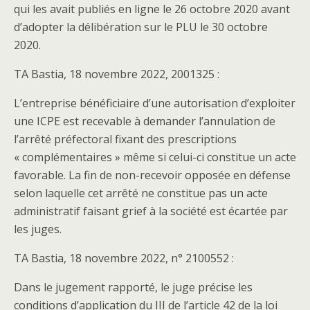
qui les avait publiés en ligne le 26 octobre 2020 avant
d’adopter la délibération sur le PLU le 30 octobre
2020.
TA Bastia, 18 novembre 2022, 2001325 :
L’entreprise bénéficiaire d’une autorisation d’exploiter
une ICPE est recevable à demander l’annulation de
l’arrêté préfectoral fixant des prescriptions
« complémentaires » même si celui-ci constitue un acte
favorable. La fin de non-recevoir opposée en défense
selon laquelle cet arrêté ne constitue pas un acte
administratif faisant grief à la société est écartée par
les juges.
TA Bastia, 18 novembre 2022, n° 2100552 :
Dans le jugement rapporté, le juge précise les
conditions d’application du III de l’article 42 de la loi