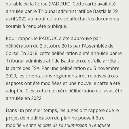
durable de la Corse (PADDUC). Cette carte avait été
annulée par le Tribunal administratif de Bastia le 29
avril 2022 au motif qu’un vice affectait les documents
soumis à l’enquête publique.
Pour rappel, le PADDUC a été approuvé par
délibération du 2 octobre 2015 par l’Assemblée de
Corse. En 2018, cette délibération a été annulée par le
Tribunal administratif de Bastia en ce qu’elle arrêtait
la carte des ESA. Par une délibération du 5 novembre
2020, les orientations réglementaires relatives à ces
espaces ont été modifiées et une nouvelle carte a été
adoptée. C’est cette dernière délibération qui avait été
annulée en 2022.
Dans un premier temps, les juges ont rappelé que le
projet de modification du plan ne pouvait être
modifié «
entre la date de sa soumission à l’enquête