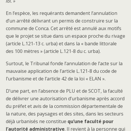
loi. »
En l’espèce, les requérants demandent l’annulation
d’un arrêté délivrant un permis de construire sur la
commune de Conca. Cet arrêté est annulé aux motifs
que le projet se situe dans un espace proche du rivage
(article L.121-13 c. urba) et dans la « bande littorale
des 100 mètres » (article L.121-8 du c. urba).
Surtout, le Tribunal fonde l’annulation de l’acte sur la
mauvaise application de l’article L.121-8 du code de
l’urbanisme et de l’article 42 de la loi « ELAN ».
D’une part, en l’absence de PLU et de SCOT, la faculté
de délivrer une autorisation d’urbanisme après accord
du préfet et avis de la commission départementale de
la nature, des paysages et des sites, dans les secteurs
déjà urbanisés ne constitue
qu’une faculté pour
l’autorité administrative
. Il revient à la personne qui