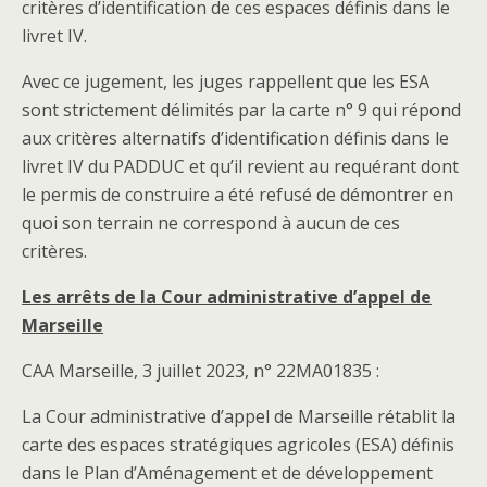
critères d’identification de ces espaces définis dans le
livret IV.
Avec ce jugement, les juges rappellent que les ESA
sont strictement délimités par la carte n° 9 qui répond
aux critères alternatifs d’identification définis dans le
livret IV du PADDUC et qu’il revient au requérant dont
le permis de construire a été refusé de démontrer en
quoi son terrain ne correspond à aucun de ces
critères.
Les arrêts de la Cour administrative d’appel de
Marseille
CAA Marseille, 3 juillet 2023, n° 22MA01835 :
La Cour administrative d’appel de Marseille rétablit la
carte des espaces stratégiques agricoles (ESA) définis
dans le Plan d’Aménagement et de développement