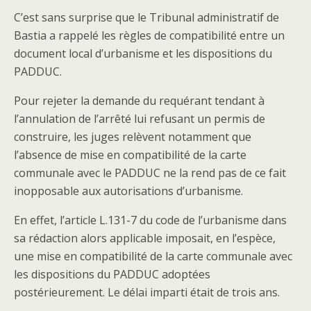
C’est sans surprise que le Tribunal administratif de
Bastia a rappelé les règles de compatibilité entre un
document local d’urbanisme et les dispositions du
PADDUC.
Pour rejeter la demande du requérant tendant à
l’annulation de l’arrêté lui refusant un permis de
construire, les juges relèvent notamment que
l’absence de mise en compatibilité de la carte
communale avec le PADDUC ne la rend pas de ce fait
inopposable aux autorisations d’urbanisme.
En effet, l’article L.131-7 du code de l’urbanisme dans
sa rédaction alors applicable imposait, en l’espèce,
une mise en compatibilité de la carte communale avec
les dispositions du PADDUC adoptées
postérieurement. Le délai imparti était de trois ans.