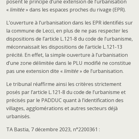
posent le principe d’une extension de l’urbanisation
«
limitée
» dans les espaces proches du rivage (EPR).
L’ouverture à l’urbanisation dans les EPR identifiés sur
la commune de Lecci, en plus de ne pas respecter les
dispositions de l’article L.121-8 du code de l’urbanisme,
méconnaissait les dispositions de l’article L.121-13
précité. En effet, la simple ouverture à l’urbanisation
d’une zone délimitée dans le PLU modifié ne constitue
pas une extension dite «
limitée
» de l’urbanisation.
Le tribunal réaffirme ainsi les critères strictement
posés par l’article L.121-8 du code de l’urbanisme et
précisés par le PADDUC quant à l’identification des
villages, agglomérations et autres secteurs déjà
urbanisés.
TA Bastia, 7 décembre 2023, n°2200361 :