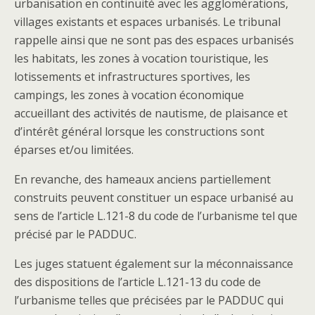
urbanisation en continuité avec les agglomérations,
villages existants et espaces urbanisés. Le tribunal
rappelle ainsi que ne sont pas des espaces urbanisés
les habitats, les zones à vocation touristique, les
lotissements et infrastructures sportives, les
campings, les zones à vocation économique
accueillant des activités de nautisme, de plaisance et
d’intérêt général lorsque les constructions sont
éparses et/ou limitées.
En revanche, des hameaux anciens partiellement
construits peuvent constituer un espace urbanisé au
sens de l’article L.121-8 du code de l’urbanisme tel que
précisé par le PADDUC.
Les juges statuent également sur la méconnaissance
des dispositions de l’article L.121-13 du code de
l’urbanisme telles que précisées par le PADDUC qui