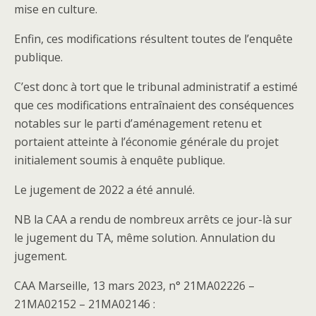
mise en culture.
Enfin, ces modifications résultent toutes de l’enquête
publique.
C’est donc à tort que le tribunal administratif a estimé
que ces modifications entraînaient des conséquences
notables sur le parti d’aménagement retenu et
portaient atteinte à l’économie générale du projet
initialement soumis à enquête publique.
Le jugement de 2022 a été annulé.
NB la CAA a rendu de nombreux arrêts ce jour-là sur
le jugement du TA, même solution. Annulation du
jugement.
CAA Marseille, 13 mars 2023, n° 21MA02226 –
21MA02152 – 21MA02146 :