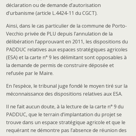
déclaration ou de demande d’autorisation
d’urbanisme (article L.4424-11 du CGCT).
Ainsi, dans le cas particulier de la commune de Porto-
Vecchio privée de PLU depuis l’annulation de la
délibération l’approuvant en 2011, les dispositions du
PADDUC relatives aux espaces stratégiques agricoles
(ESA) et la carte n° 9 les délimitant sont opposables à
la demande de permis de construire déposée et
refusée par le Maire.
En l’espèce, le tribunal juge fondé le moyen tiré sur la
méconnaissance des dispositions relatives aux ESA.
Il ne fait aucun doute, à la lecture de la carte n° 9 du
PADDUC, que le terrain d’implantation du projet se
trouve dans un espace stratégique agricole et que le
requérant ne démontre pas l’absence de réunion des