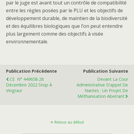
par le juge est avant tout un contrôle de compatibilité
entre les règles posées par le PLU et les objectifs de
développement durable, de maintien de la biodiversité
et des équilibres biologiques que l’on peut entendre
plus largement comme des objectifs à visée
environnementale.
Publication Précédente
Publication Suivante
CE N° 449658 28
Devant La Cour
Décembre 2022 Stop À
Administrative D’appel De
Vingrau!
Nantes : Un Projet De
Méthanisation Aberrant
Retour au début