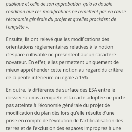
publique et celle de son approbation, qu’à la double
condition que ces modifications ne remettent pas en cause
l’économie générale du projet et qu’elles procèdent de
l’enquête
».
Ensuite, ils ont relevé que les modifications des
orientations réglementaires relatives à la notion
d’espace cultivable ne présentent aucun caractère
novateur. En effet, elles permettent uniquement de
mieux appréhender cette notion au regard du critère
de la pente inférieure ou égale à 15%.
En outre, la différence de surface des ESA entre le
dossier soumis à enquête et la carte adoptée ne porte
pas atteinte à l’économie générale du projet de
modification du plan dès lors qu’elle résulte d’une
prise en compte de l’évolution de l’artificialisation des
terres et de l’exclusion des espaces impropres à une