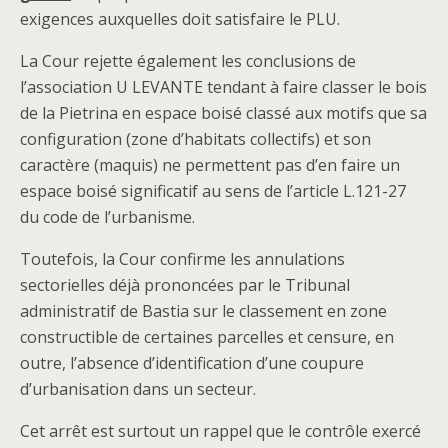
exigences auxquelles doit satisfaire le PLU.
La Cour rejette également les conclusions de
l’association U LEVANTE tendant à faire classer le bois
de la Pietrina en espace boisé classé aux motifs que sa
configuration (zone d’habitats collectifs) et son
caractère (maquis) ne permettent pas d’en faire un
espace boisé significatif au sens de l’article L.121-27
du code de l’urbanisme.
Toutefois, la Cour confirme les annulations
sectorielles déjà prononcées par le Tribunal
administratif de Bastia sur le classement en zone
constructible de certaines parcelles et censure, en
outre, l’absence d’identification d’une coupure
d’urbanisation dans un secteur.
Cet arrêt est surtout un rappel que le contrôle exercé