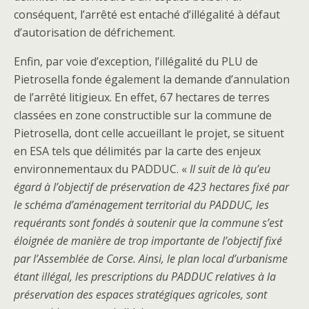
conséquent, l’arrêté est entaché d’illégalité à défaut
d’autorisation de défrichement.
Enfin, par voie d’exception, l’illégalité du PLU de
Pietrosella fonde également la demande d’annulation
de l’arrêté litigieux. En effet, 67 hectares de terres
classées en zone constructible sur la commune de
Pietrosella, dont celle accueillant le projet, se situent
en ESA tels que délimités par la carte des enjeux
environnementaux du PADDUC. «
Il suit de là qu’eu
égard à l’objectif de préservation de 423 hectares fixé par
le schéma d’aménagement territorial du PADDUC, les
requérants sont fondés à soutenir que la commune s’est
éloignée de manière de trop importante de l’objectif fixé
par l’Assemblée de Corse. Ainsi, le plan local d’urbanisme
étant illégal, les prescriptions du PADDUC relatives à la
préservation des espaces stratégiques agricoles, sont