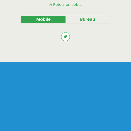
Retour au début
Mobile
Bureau