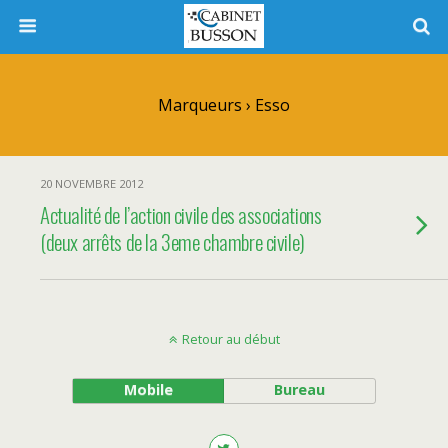
Marqueurs › Esso
20 NOVEMBRE 2012
Actualité de l’action civile des associations
(deux arrêts de la 3eme chambre civile)
Retour au début
Mobile
Bureau