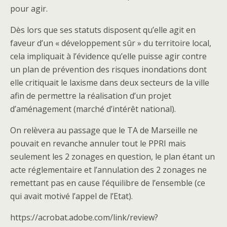
pour agir.
Dès lors que ses statuts disposent qu’elle agit en
faveur d’un « développement sûr » du territoire local,
cela impliquait à l’évidence qu’elle puisse agir contre
un plan de prévention des risques inondations dont
elle critiquait le laxisme dans deux secteurs de la ville
afin de permettre la réalisation d’un projet
d’aménagement (marché d’intérêt national).
On relèvera au passage que le TA de Marseille ne
pouvait en revanche annuler tout le PPRI mais
seulement les 2 zonages en question, le plan étant un
acte réglementaire et l’annulation des 2 zonages ne
remettant pas en cause l’équilibre de l’ensemble (ce
qui avait motivé l’appel de l’Etat).
https://acrobat.adobe.com/link/review?