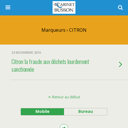
Marqueurs › CITRON
23 NOVEMBRE 2016
Citron: la fraude aux déchets lourdement
sanctionnée
Retour au début
Mobile
Bureau