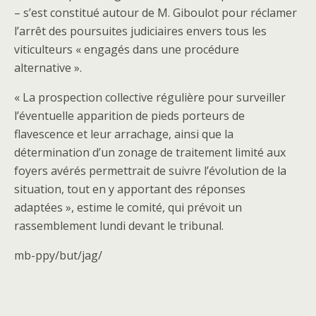
– s’est constitué autour de M. Giboulot pour réclamer
l’arrêt des poursuites judiciaires envers tous les
viticulteurs « engagés dans une procédure
alternative ».
« La prospection collective régulière pour surveiller
l’éventuelle apparition de pieds porteurs de
flavescence et leur arrachage, ainsi que la
détermination d’un zonage de traitement limité aux
foyers avérés permettrait de suivre l’évolution de la
situation, tout en y apportant des réponses
adaptées », estime le comité, qui prévoit un
rassemblement lundi devant le tribunal.
mb-ppy/but/jag/