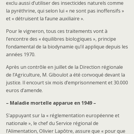
exclu aussi d’utiliser des insecticides naturels comme
la pyréthrine, qui selon lui « ne sont pas inoffensifs »
et « détruisent la faune auxiliaire ».
Pour le vigneron, tous ces traitements vont à
l’encontre des « équilibres biologiques », principe
fondamental de la biodynamie qu’il applique depuis les
années 1970.
Après un contrôle en juillet de la Direction régionale
de l’Agriculture, M. Giboulot a été convoqué devant la
justice. Il encourt six mois d’emprisonnement et 30.000
euros d’amende.
– Maladie mortelle apparue en 1949 –
S’appuyant sur la « réglementation européenne et
nationale », le chef du Service régional de
l’Alimentation, Olivier Lapôtre, assure que « pour que