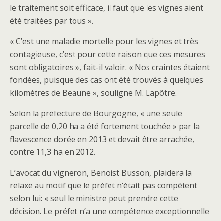
le traitement soit efficace, il faut que les vignes aient
été traitées par tous ».
« C’est une maladie mortelle pour les vignes et très
contagieuse, c’est pour cette raison que ces mesures
sont obligatoires », fait-il valoir. « Nos craintes étaient
fondées, puisque des cas ont été trouvés à quelques
kilomètres de Beaune », souligne M. Lapôtre.
Selon la préfecture de Bourgogne, « une seule
parcelle de 0,20 ha a été fortement touchée » par la
flavescence dorée en 2013 et devait être arrachée,
contre 11,3 ha en 2012.
L’avocat du vigneron, Benoist Busson, plaidera la
relaxe au motif que le préfet n’était pas compétent
selon lui: « seul le ministre peut prendre cette
décision. Le préfet n’a une compétence exceptionnelle