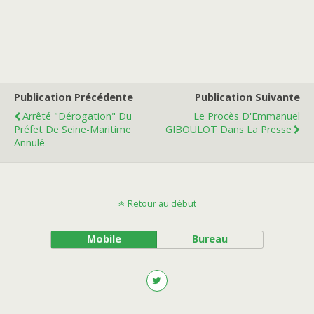
Publication Précédente
Publication Suivante
Arrêté "dérogation" Du
Le Procès D'Emmanuel
Préfet De Seine-Maritime
GIBOULOT Dans La Presse
Annulé
Retour au début
Mobile
Bureau