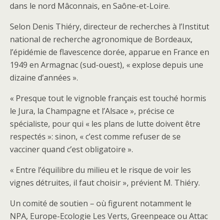
dans le nord Mâconnais, en Saône-et-Loire.
Selon Denis Thiéry, directeur de recherches à l’Institut
national de recherche agronomique de Bordeaux,
l’épidémie de flavescence dorée, apparue en France en
1949 en Armagnac (sud-ouest), « explose depuis une
dizaine d’années ».
« Presque tout le vignoble français est touché hormis
le Jura, la Champagne et l’Alsace », précise ce
spécialiste, pour qui « les plans de lutte doivent être
respectés »: sinon, « c’est comme refuser de se
vacciner quand c’est obligatoire ».
« Entre l’équilibre du milieu et le risque de voir les
vignes détruites, il faut choisir », prévient M. Thiéry.
Un comité de soutien – où figurent notamment le
NPA, Europe-Ecologie Les Verts, Greenpeace ou Attac