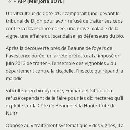
– AFP (Marjorie BOYET
Un viticulteur de Côte-d’Or comparaît lundi devant le
tribunal de Dijon pour avoir refusé de traiter ses ceps
contre la flavescence dorée, une grave maladie de la
vigne, une affaire qui scandalise les défenseurs du bio.
Après la découverte près de Beaune de foyers de
flavescence dorée, un arrêté préfectoral a imposé en
juin 2013 de traiter « l’ensemble des vignobles » du
département contre la cicadelle, l’insecte qui répand la
maladie.
Viticulteur en bio-dynamie, Emmanuel Giboulot a
refusé cependant de le faire pour les dix hectares qu’il
exploite sur la Côte de Beaune et la Haute-Côte de
Nuits.
Opposé au « traitement systématique » des vignes, il a