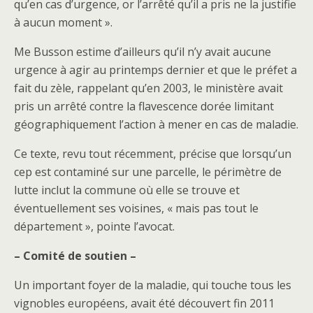
qu’en cas d’urgence, or l’arrêté qu’il a pris ne la justifie
à aucun moment ».
Me Busson estime d’ailleurs qu’il n’y avait aucune
urgence à agir au printemps dernier et que le préfet a
fait du zèle, rappelant qu’en 2003, le ministère avait
pris un arrêté contre la flavescence dorée limitant
géographiquement l’action à mener en cas de maladie.
Ce texte, revu tout récemment, précise que lorsqu’un
cep est contaminé sur une parcelle, le périmètre de
lutte inclut la commune où elle se trouve et
éventuellement ses voisines, « mais pas tout le
département », pointe l’avocat.
– Comité de soutien –
Un important foyer de la maladie, qui touche tous les
vignobles européens, avait été découvert fin 2011