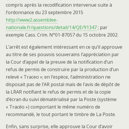
compris après la recodification intervenue suite à
l’ordonnance du 23 septembre 2015
http://www2.assemblee-
nationale.fr/questions/detail/14/QE/91347
; par
exemple Cass. Crim. N°01-87057 du 15 octobre 2002.
L’arrêt est également intéressant en ce qu’il approuve
au titre de ses pouvois souverains l’appréciation par
la Cour d’appel de la preuve de la notification d’un
refus de permis de construire par la production d’un
relevé « Traceo »; en l’espèce, l’administration ne
disposait pas de l’AR postal mais de l’avis de dépôt de
la LRAR notifiant le refus de permis et de la copie
d’écran du suivi dématérialisé par la Poste (système
« Tracéo ») comportant le même numéro de
recommandé, le tout portant le timbre de La Poste.
Enfin, sans surprise, elle approuve la Cour d’avoir