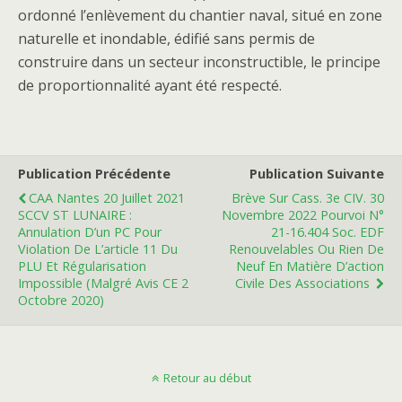
ordonné l’enlèvement du chantier naval, situé en zone
naturelle et inondable, édifié sans permis de
construire dans un secteur inconstructible, le principe
de proportionnalité ayant été respecté.
Publication Précédente
Publication Suivante
CAA Nantes 20 Juillet 2021
Brève Sur Cass. 3e CIV. 30
SCCV ST LUNAIRE :
Novembre 2022 Pourvoi N°
Annulation D’un PC Pour
21-16.404 Soc. EDF
Violation De L’article 11 Du
Renouvelables Ou Rien De
PLU Et Régularisation
Neuf En Matière D’action
Impossible (malgré Avis CE 2
Civile Des Associations
Octobre 2020)
Retour au début