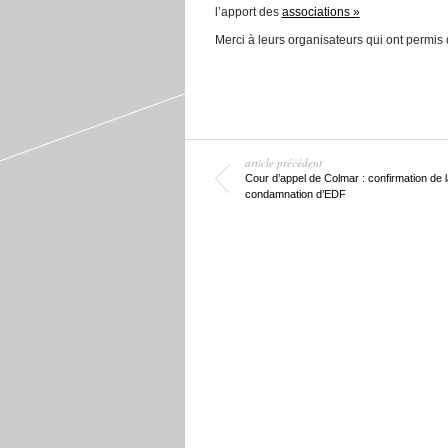
l’apport des
associations »
Merci à leurs organisateurs qui ont permis
article précédent
Cour d’appel de Colmar : confirmation de l
condamnation d’EDF