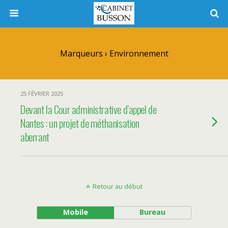
Marqueurs › Environnement
25 FÉVRIER 2025
Devant la Cour administrative d’appel de
Nantes : un projet de méthanisation
aberrant
Retour au début
Mobile
Bureau