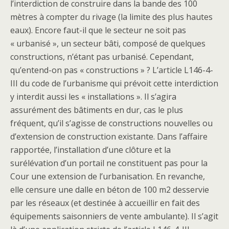
l’interdiction de construire dans la bande des 100
mètres à compter du rivage (la limite des plus hautes
eaux). Encore faut-il que le secteur ne soit pas
« urbanisé », un secteur bâti, composé de quelques
constructions, n’étant pas urbanisé. Cependant,
qu’entend-on pas « constructions » ? L’article L146-4-
III du code de l’urbanisme qui prévoit cette interdiction
y interdit aussi les « installations ». Il s’agira
assurément des bâtiments en dur, cas le plus
fréquent, qu’il s’agisse de constructions nouvelles ou
d’extension de construction existante. Dans l’affaire
rapportée, l’installation d’une clôture et la
surélévation d’un portail ne constituent pas pour la
Cour une extension de l’urbanisation. En revanche,
elle censure une dalle en béton de 100 m2 desservie
par les réseaux (et destinée à accueillir en fait des
équipements saisonniers de vente ambulante). Il s’agit