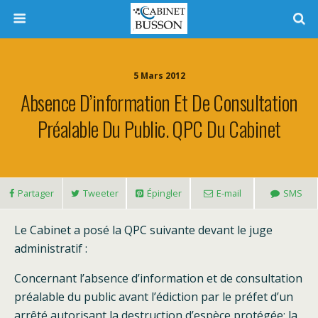
5 Mars 2012
Absence D’information Et De Consultation
Préalable Du Public. QPC Du Cabinet
Partager
Tweeter
Épingler
E-mail
SMS
Le Cabinet a posé la QPC suivante devant le juge
administratif :
Concernant l’absence d’information et de consultation
préalable du public avant l’édiction par le préfet d’un
arrêté autorisant la destruction d’espèce protégée; la