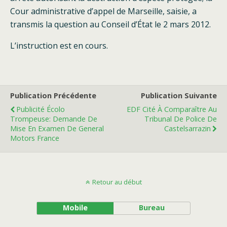
Cour administrative d’appel de Marseille, saisie, a
transmis la question au Conseil d’État le 2 mars 2012.
L’instruction est en cours.
Publication Précédente
Publication Suivante
Publicité Écolo
EDF Cité À Comparaître Au
Trompeuse: Demande De
Tribunal De Police De
Mise En Examen De General
Castelsarrazin
Motors France
Retour au début
Mobile
Bureau