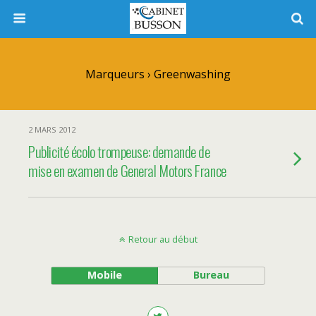
Marqueurs › Greenwashing
2 MARS 2012
Publicité écolo trompeuse: demande de
mise en examen de General Motors France
Retour au début
Mobile
Bureau