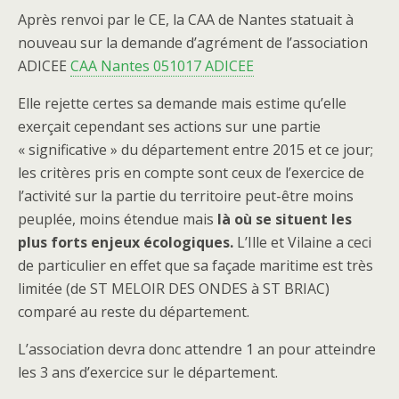
Après renvoi par le CE, la CAA de Nantes statuait à
nouveau sur la demande d’agrément de l’association
ADICEE
CAA Nantes 051017 ADICEE
Elle rejette certes sa demande mais estime qu’elle
exerçait cependant ses actions sur une partie
« significative » du département entre 2015 et ce jour;
les critères pris en compte sont ceux de l’exercice de
l’activité sur la partie du territoire peut-être moins
peuplée, moins étendue mais
là où se situent les
plus forts enjeux écologiques.
L’Ille et Vilaine a ceci
de particulier en effet que sa façade maritime est très
limitée (de ST MELOIR DES ONDES à ST BRIAC)
comparé au reste du département.
L’association devra donc attendre 1 an pour atteindre
les 3 ans d’exercice sur le département.