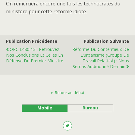
On remerciera encore une fois les technocrates du
ministère pour cette réforme idiote.
Publication Précédente
Publication Suivante
QPC L480-13 : Retrouvez
Réforme Du Contentieux De
Nos Conclusions Et Celles En
L'urbanisme (Groupe De
Défense Du Premier Ministre
Travail Relatif À) : Nous
Serons Auditionné Demain
Retour au début
Mobile
Bureau