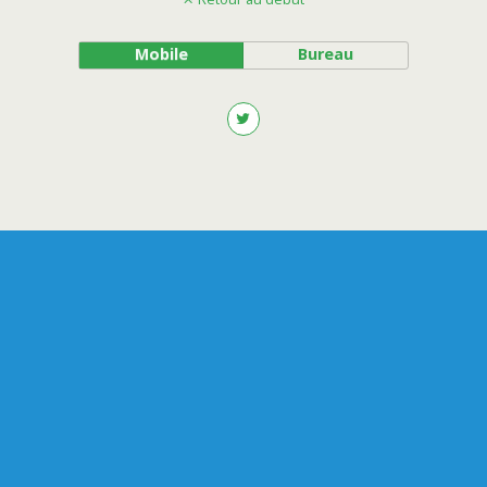
Mobile
Bureau