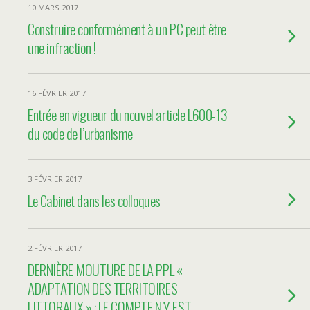
10 MARS 2017
Construire conformément à un PC peut être
une infraction !
16 FÉVRIER 2017
Entrée en vigueur du nouvel article L600-13
du code de l’urbanisme
3 FÉVRIER 2017
Le Cabinet dans les colloques
2 FÉVRIER 2017
DERNIÈRE MOUTURE DE LA PPL «
ADAPTATION DES TERRITOIRES
LITTORAUX » : LE COMPTE N’Y EST