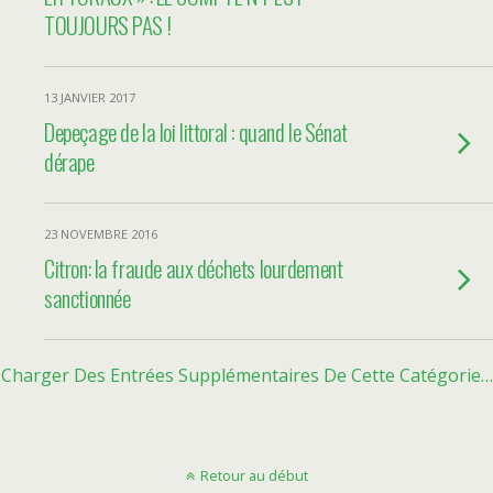
TOUJOURS PAS !
13 JANVIER 2017
Depeçage de la loi littoral : quand le Sénat
dérape
23 NOVEMBRE 2016
Citron: la fraude aux déchets lourdement
sanctionnée
Charger Des Entrées Supplémentaires De Cette Catégorie…
Retour au début