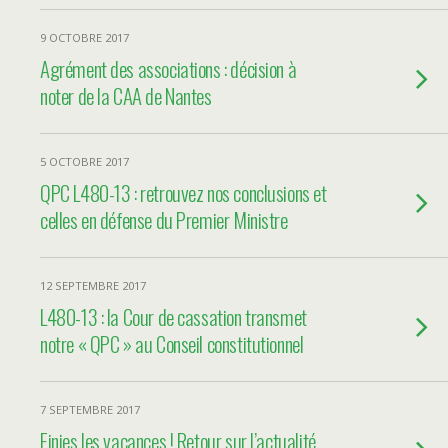
9 OCTOBRE 2017
Agrément des associations : décision à
noter de la CAA de Nantes
5 OCTOBRE 2017
QPC L480-13 : retrouvez nos conclusions et
celles en défense du Premier Ministre
12 SEPTEMBRE 2017
L480-13 : la Cour de cassation transmet
notre « QPC » au Conseil constitutionnel
7 SEPTEMBRE 2017
Finies les vacances ! Retour sur l’actualité