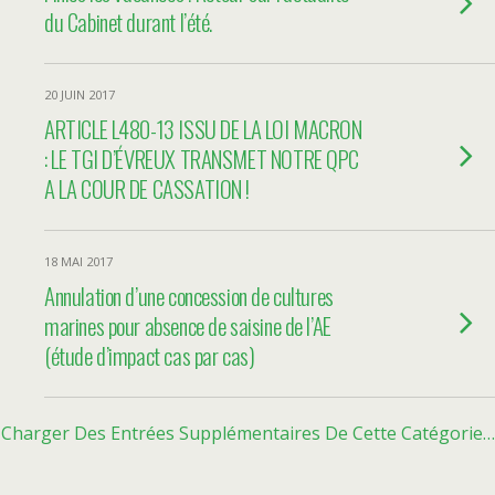
du Cabinet durant l’été.
20 JUIN 2017
ARTICLE L480-13 ISSU DE LA LOI MACRON
: LE TGI D’ÉVREUX TRANSMET NOTRE QPC
A LA COUR DE CASSATION !
18 MAI 2017
Annulation d’une concession de cultures
marines pour absence de saisine de l’AE
(étude d’impact cas par cas)
Charger Des Entrées Supplémentaires De Cette Catégorie…